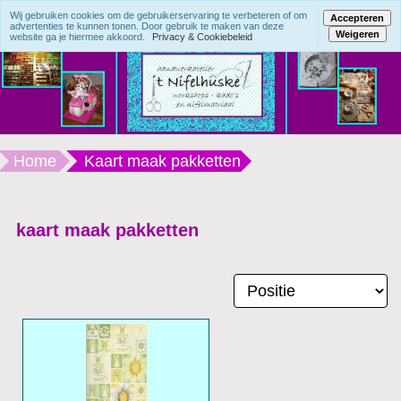
Wij gebruiken cookies om de gebruikerservaring te verbeteren of om
Accepteren
advertenties te kunnen tonen. Door gebruik te maken van deze
Weigeren
website ga je hiermee akkoord.
Privacy & Cookiebeleid
Home
Kaart maak pakketten
kaart maak pakketten