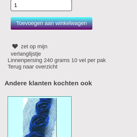
zet op mijn
verlanglijstje
Linnenpersing 240 grams 10 vel per pak
Terug naar overzicht
Andere klanten kochten ook