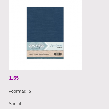
1.65
Voorraad:
5
Aantal