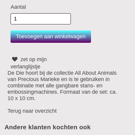
Aantal
zet op mijn
verlanglijstje
De Die hoort bij de collectie All About Animals
van Precious Marieke en is te gebruiken in
combinatie met alle gangbare stans- en
embossingmachines. Formaat van de set: ca.
10 x 10 cm.
Terug naar overzicht
Andere klanten kochten ook