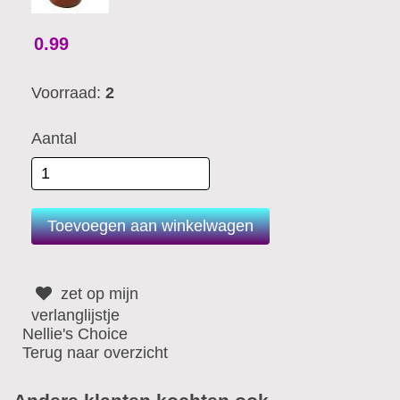
0.99
Voorraad:
2
Aantal
zet op mijn
verlanglijstje
Nellie's Choice
Terug naar overzicht