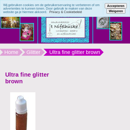
Wij gebruiken cookies om de gebruikerservaring te verbeteren of om
Accepteren
advertenties te kunnen tonen. Door gebruik te maken van deze
Weigeren
website ga je hiermee akkoord.
Privacy & Cookiebeleid
Home
Glitter
Ultra fine glitter brown
Ultra fine glitter
brown