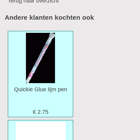
Terug naar overzicht
Andere klanten kochten ook
Quickie Glue lijm pen
€ 2.75