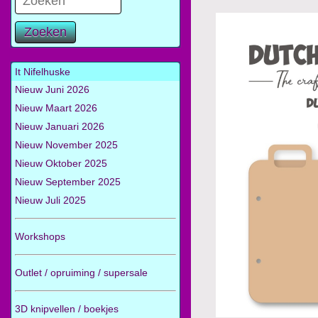
Zoeken
It Nifelhuske
Nieuw Juni 2026
Nieuw Maart 2026
Nieuw Januari 2026
Nieuw November 2025
Nieuw Oktober 2025
Nieuw September 2025
Nieuw Juli 2025
Workshops
Outlet / opruiming / supersale
3D knipvellen / boekjes