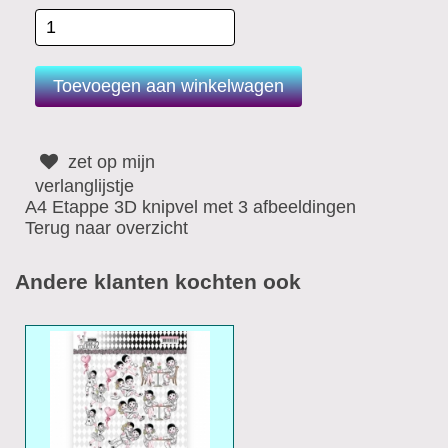
zet op mijn
verlanglijstje
A4 Etappe 3D knipvel met 3 afbeeldingen
Terug naar overzicht
Andere klanten kochten ook