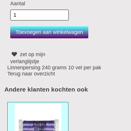
Aantal
zet op mijn
verlanglijstje
Linnenpersing 240 grams 10 vel per pak
Terug naar overzicht
Andere klanten kochten ook